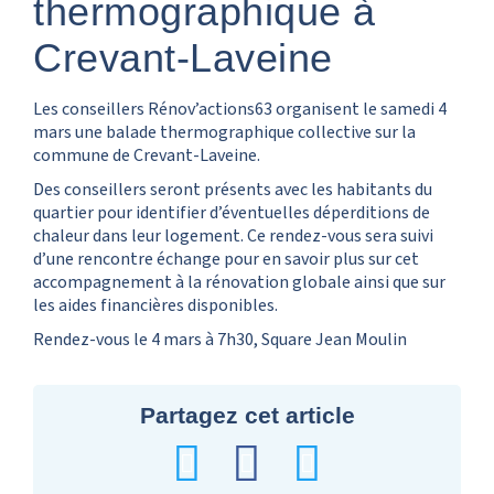
thermographique à
Crevant-Laveine
Les conseillers Rénov’actions63 organisent le samedi 4
mars une balade thermographique collective sur la
commune de Crevant-Laveine.
Des conseillers seront présents avec les habitants du
quartier pour identifier d’éventuelles déperditions de
chaleur dans leur logement. Ce rendez-vous sera suivi
d’une rencontre échange pour en savoir plus sur cet
accompagnement à la rénovation globale ainsi que sur
les aides financières disponibles.
Rendez-vous le 4 mars à 7h30, Square Jean Moulin
Partagez cet article