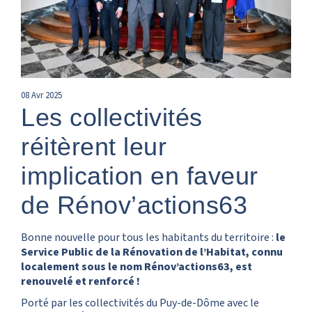
08
Avr
2025
Les collectivités
réitèrent leur
implication en faveur
de Rénov’actions63
Bonne nouvelle pour tous les habitants du territoire :
le
Service Public de la Rénovation de l’Habitat, connu
localement sous le nom Rénov’actions63, est
renouvelé et renforcé !
Porté par les collectivités du Puy-de-Dôme avec le