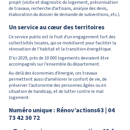
projet (visite et diagnostic du logement, préconisation
de travaux, recherche d’artisans, analyse des devis,
élaboration du dossier de demande de subventions, etc.).
Un service au cœur des territoires
Ce service public est le fruit d’un engagement fort des
collectivités locales, qui se mobilisent pour faciliter la
rénovation de l’habitat et la transition énergétique.
D’ici 2029, près de 10 000 logements devraient être
accompagnés sur l’ensemble du département.
Au-delà des économies d’énergie, ces travaux
permettent aussi d’améliorer le confort de vie, de
préserver l’autonomie des personnes âgées ou en
situation de handicap, et de lutter contre le mal
logement.
Numéro unique : Rénov’actions63 | 04
73 42 30 72