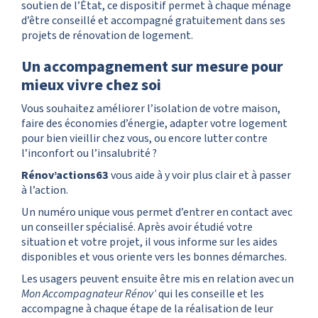
soutien de l’État, ce dispositif permet à chaque ménage
d’être conseillé et accompagné gratuitement dans ses
projets de rénovation de logement.
Un accompagnement sur mesure pour
mieux vivre chez soi
Vous souhaitez améliorer l’isolation de votre maison,
faire des économies d’énergie, adapter votre logement
pour bien vieillir chez vous, ou encore lutter contre
l’inconfort ou l’insalubrité ?
Rénov’actions63
vous aide à y voir plus clair et à passer
à l’action.
Un numéro unique vous permet d’entrer en contact avec
un conseiller spécialisé. Après avoir étudié votre
situation et votre projet, il vous informe sur les aides
disponibles et vous oriente vers les bonnes démarches.
Les usagers peuvent ensuite être mis en relation avec un
Mon Accompagnateur Rénov’
qui les conseille et les
accompagne à chaque étape de la réalisation de leur