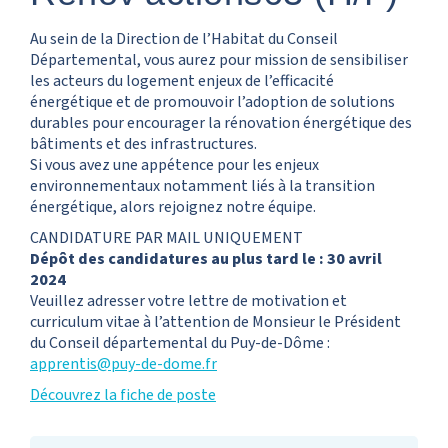
Au sein de la Direction de l’Habitat du Conseil
Départemental, vous aurez pour mission de sensibiliser
les acteurs du logement enjeux de l’efficacité
énergétique et de promouvoir l’adoption de solutions
durables pour encourager la rénovation énergétique des
bâtiments et des infrastructures.
Si vous avez une appétence pour les enjeux
environnementaux notamment liés à la transition
énergétique, alors rejoignez notre équipe.
CANDIDATURE PAR MAIL UNIQUEMENT
Dépôt des candidatures au plus tard le : 30 avril
2024
Veuillez adresser votre lettre de motivation et
curriculum vitae à l’attention de Monsieur le Président
du Conseil départemental du Puy-de-Dôme :
apprentis@puy-de-dome.fr
Découvrez la fiche de poste