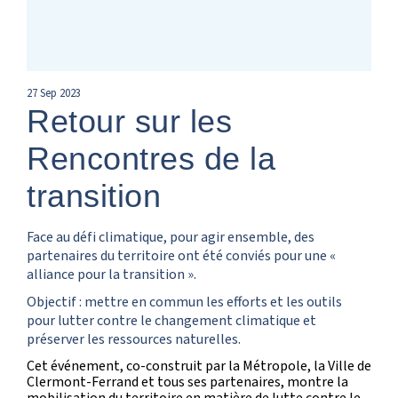
27
Sep
2023
Retour sur les
Rencontres de la
transition
Face au défi climatique, pour agir ensemble, des
partenaires du territoire ont été conviés pour une «
alliance pour la transition ».
Objectif : mettre en commun les efforts et les outils
pour lutter contre le changement climatique et
préserver les ressources naturelles.
Cet événement, co-construit par la Métropole, la Ville de
Clermont-Ferrand et tous ses partenaires, montre la