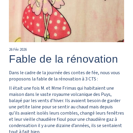
26
Fév
2026
Fable de la rénovation
Dans le cadre de la journée des contes de fée, nous vous
proposons la fable de la rénovation à 3 CTS :
Il était une fois M. et Mme Frimas qui habitaient une
maison dans le vaste royaume volcanique des Puys,
balayé par les vents d’hiver. Ils avaient besoin de garder
une petite laine pour se sentir au chaud mais depuis
qu’ils avaient isolés leurs combles, changé leurs fenêtres
et leur vieille chaudière fioul pour une chaudière gaz à
condensation il y a une dizaine d’années, ils se sentaient
tout à fait bien.