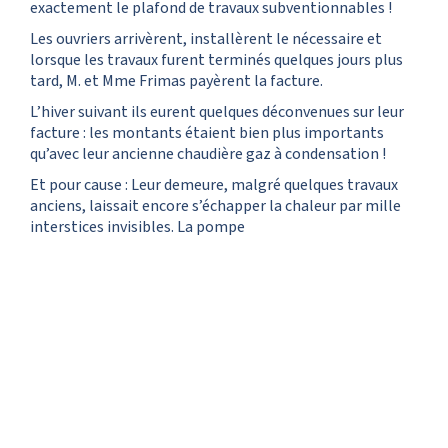
exactement le plafond de travaux subventionnables !
Les ouvriers arrivèrent, installèrent le nécessaire et
lorsque les travaux furent terminés quelques jours plus
tard, M. et Mme Frimas payèrent la facture.
L’hiver suivant ils eurent quelques déconvenues sur leur
facture : les montants étaient bien plus importants
qu’avec leur ancienne chaudière gaz à condensation !
Et pour cause : Leur demeure, malgré quelques travaux
anciens, laissait encore s’échapper la chaleur par mille
interstices invisibles. La pompe