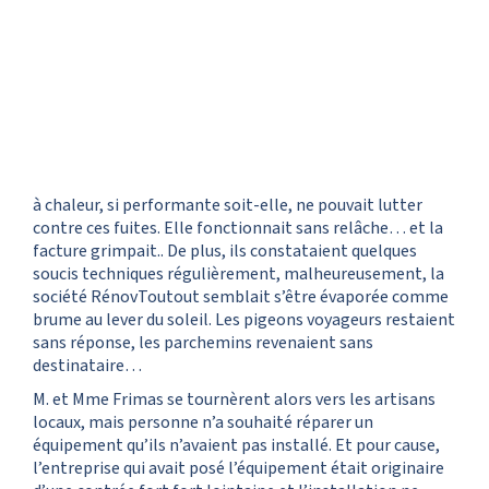
à chaleur, si performante soit-elle, ne pouvait lutter
contre ces fuites. Elle fonctionnait sans relâche… et la
facture grimpait.. De plus, ils constataient quelques
soucis techniques régulièrement, malheureusement, la
société RénovToutout semblait s’être évaporée comme
brume au lever du soleil. Les pigeons voyageurs restaient
sans réponse, les parchemins revenaient sans
destinataire…
M. et Mme Frimas se tournèrent alors vers les artisans
locaux, mais personne n’a souhaité réparer un
équipement qu’ils n’avaient pas installé. Et pour cause,
l’entreprise qui avait posé l’équipement était originaire