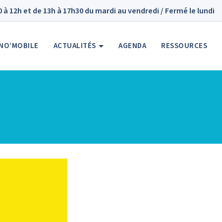
à 12h et de 13h à 17h30 du mardi au vendredi / Fermé le lundi
NO’MOBILE
ACTUALITÉS
AGENDA
RESSOURCES