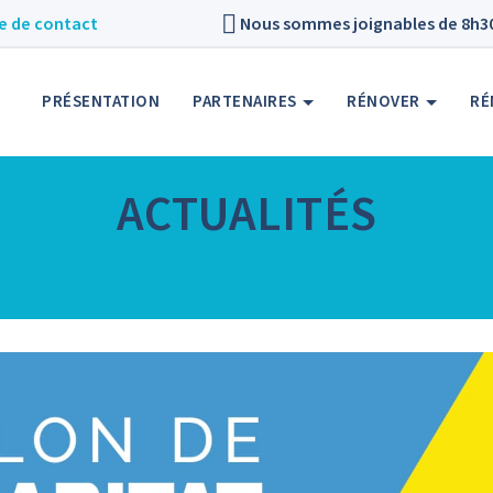
e de contact
Nous sommes joignables de 8h30 
PRÉSENTATION
PARTENAIRES
RÉNOVER
RÉ
ACTUALITÉS