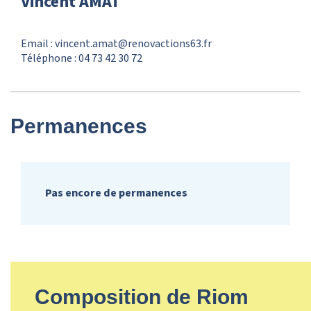
Vincent AMAT
Email : vincent.amat@renovactions63.fr
Téléphone : 04 73 42 30 72
Permanences
Pas encore de permanences
Composition de Riom