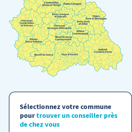
Sélectionnez votre commune
pour
trouver un conseiller près
de chez vous